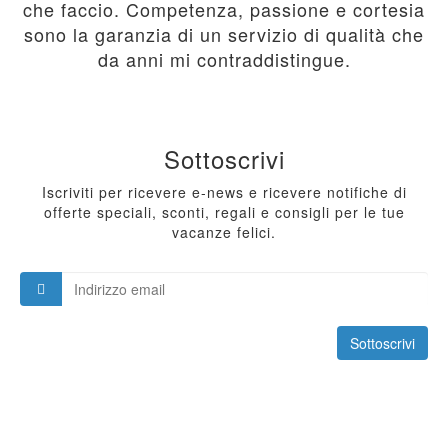
che faccio. Competenza, passione e cortesia
sono la garanzia di un servizio di qualità che
da anni mi contraddistingue.
Sottoscrivi
Iscriviti per ricevere e-news e ricevere notifiche di
offerte speciali, sconti, regali e consigli per le tue
vacanze felici.
Sottoscrivi