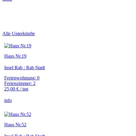
Alle Unterkünfte
Haus Nr.19
Insel Rab : Rab Stadt
Ferienwohnung: 0
Ferienzimmer: 2
25,00 € / tag
info
Haus Nr.52