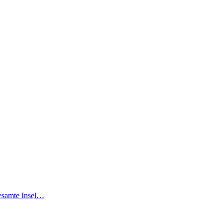
gesamte Insel…