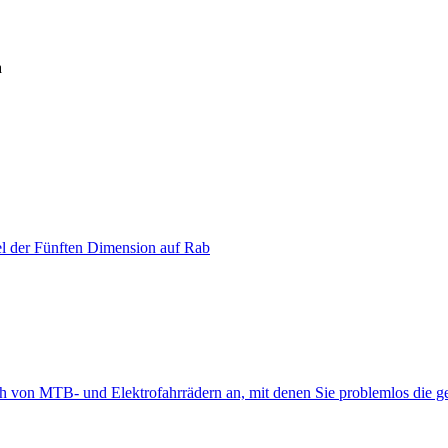
l der Fünften Dimension auf Rab
eih von MTB- und Elektrofahrrädern an, mit denen Sie problemlos die 