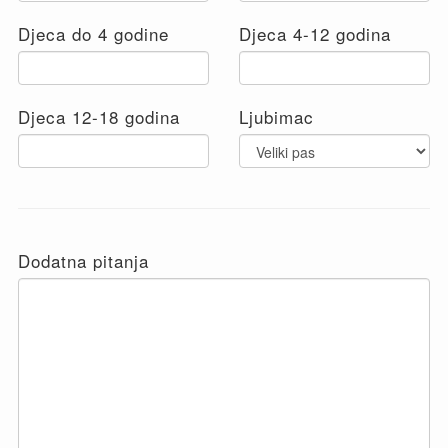
Djeca do 4 godine
Djeca 4-12 godina
Djeca 12-18 godina
Ljubimac
Dodatna pitanja