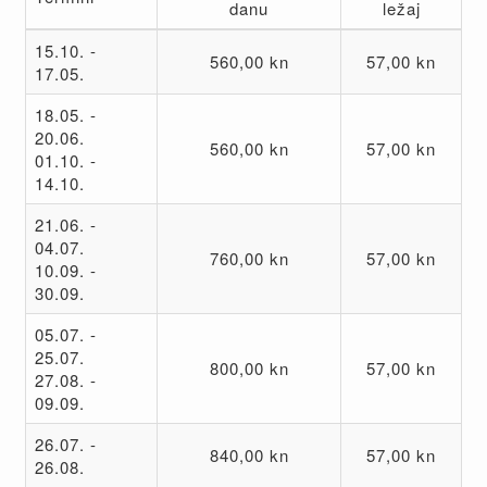
danu
ležaj
15.10. -
560,00 kn
57,00 kn
17.05.
18.05. -
20.06.
560,00 kn
57,00 kn
01.10. -
14.10.
21.06. -
04.07.
760,00 kn
57,00 kn
10.09. -
30.09.
05.07. -
25.07.
800,00 kn
57,00 kn
27.08. -
09.09.
26.07. -
840,00 kn
57,00 kn
26.08.