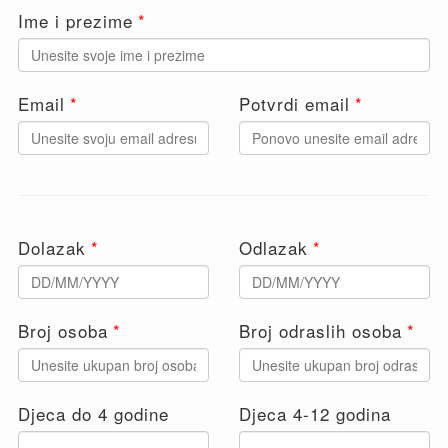
Ime i prezime
Email
Potvrdi email
Dolazak
Odlazak
Broj osoba
Broj odraslih osoba
Djeca do 4 godine
Djeca 4-12 godina