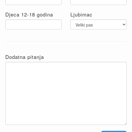
Djeca 12-18 godina
Ljubimac
Dodatna pitanja