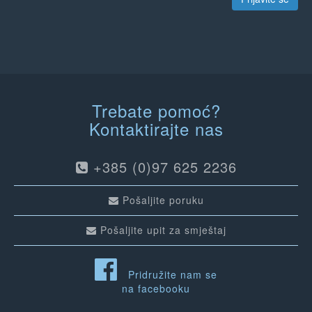
Trebate pomoć?
Kontaktirajte nas
+385 (0)97 625 2236
Pošaljite poruku
Pošaljite upit za smještaj
Pridružite nam se
na facebooku