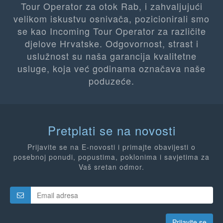
Tour Operator za otok Rab, i zahvaljujući
velikom iskustvu osnivača, pozicionirali smo
se kao Incoming Tour Operator za različite
djelove Hrvatske. Odgovornost, strast i
uslužnost su naša garancija kvalitetne
usluge, koja već godinama označava naše
poduzeće.
Pretplati se na novosti
Prijavite se na E-novosti i primajte obavijesti o
posebnoj ponudi, popustima, poklonima i savjetima za
Vaš sretan odmor.
Prijavite se