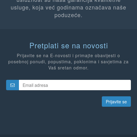
usluge, koja već godinama označava naše
poduzeće.
Pretplati se na novosti
Prijavite se na E-novosti i primajte obavijesti o
posebnoj ponudi, popustima, poklonima i savjetima za
Vaš sretan odmor.
Prijavite se