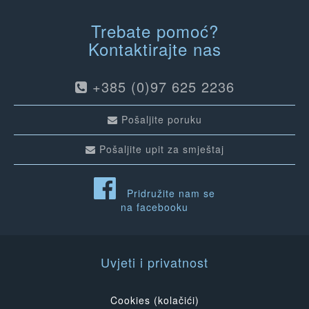
Trebate pomoć?
Kontaktirajte nas
+385 (0)97 625 2236
Pošaljite poruku
Pošaljite upit za smještaj
Pridružite nam se
na facebooku
Uvjeti i privatnost
Cookies (kolačići)