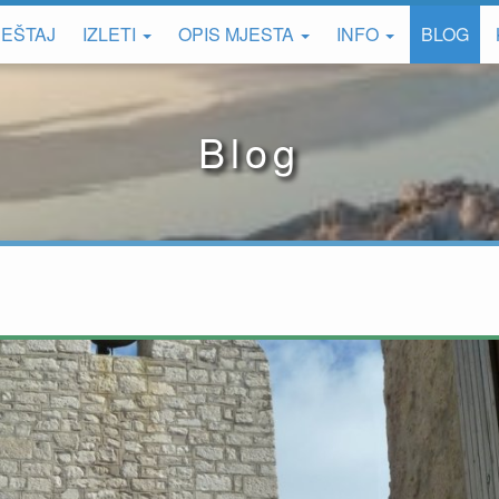
EŠTAJ
IZLETI
OPIS MJESTA
INFO
BLOG
Blog